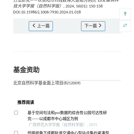
方法研究——以贵阳市S1线数博大道站为例[J].
西安建筑科
技大学学报（自然科学版）
, 2024, 56(01): 150-158
DOI:10.15986/j.1006-7930.2024.01.018
上一篇
下一篇
基金资助
北京自然科学基金面上项目(8212009)