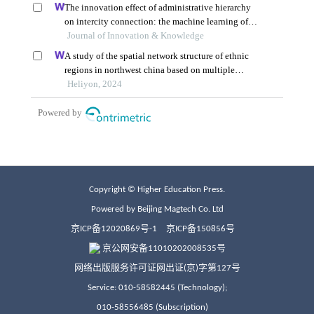
Copyright © Higher Education Press.
Powered by Beijing Magtech Co. Ltd
京ICP备12020869号-1
京ICP备150856号
京公网安备11010202008535号
网络出版服务许可证网出证(京)字第127号
Service: 010-58582445 (Technology);
010-58556485 (Subscription)