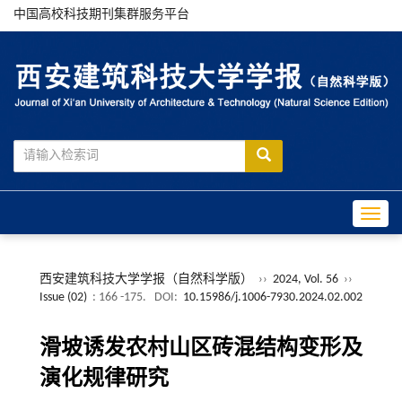
中国高校科技期刊集群服务平台
Toggle
西安建筑科技大学学报（自然科学版）
››
2024, Vol. 56
››
Issue (02)
: 166 -175.
DOI:
10.15986/j.1006-7930.2024.02.002
滑坡诱发农村山区砖混结构变形及
演化规律研究