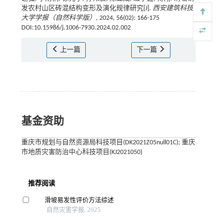
发农村山区砖混结构变形及演化规律研究[J].
西安建筑科技
大学学报（自然科学版）
, 2024, 56(02): 166-175
DOI:10.15986/j.1006-7930.2024.02.002
上一篇
下一篇
基金资助
重庆市规划与自然资源局科技项目(DK2021Z05null01C); 重庆
市地质灾害防治中心科技项目(KJ2021050)