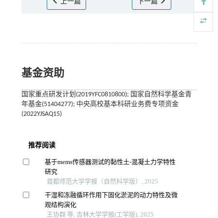
上一篇
下一篇
基金资助
国家重点研发计划(2019YFC0810800); 国家自然科学基金青
年基金(51404277); 中央高校基本科研业务费专项资金
(2022YJSAQ15)