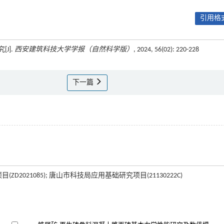
引用格式
J].
西安建筑科技大学学报（自然科学版）
, 2024, 56(02): 220-228
下一篇
D2021085); 唐山市科技局应用基础研究项目(21130222C)