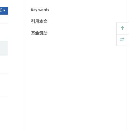
Key words
 ▾
引用本文
基金资助