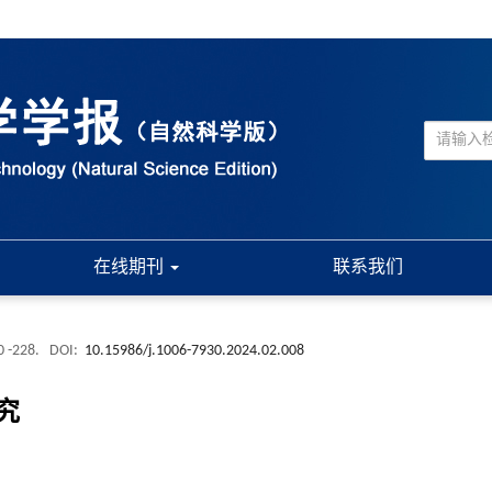
在线期刊
联系我们
0 -228.
DOI:
10.15986/j.1006-7930.2024.02.008
究