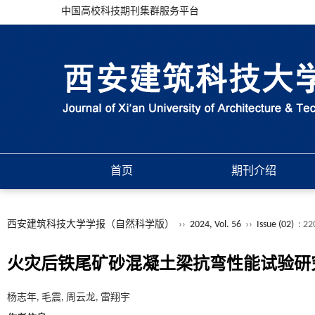
中国高校科技期刊集群服务平台
首页
期刊介绍
西安建筑科技大学学报（自然科学版）
››
2024, Vol. 56
››
Issue (02)
: 22
火灾后铁尾矿砂混凝土梁抗弯性能试验研
杨志年, 毛震, 周云龙, 雷翔宇