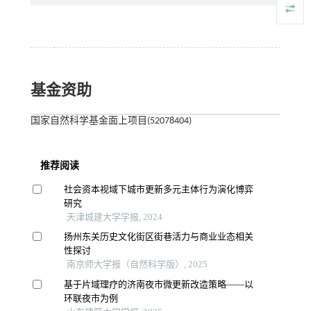
基金资助
国家自然科学基金面上项目(52078404)