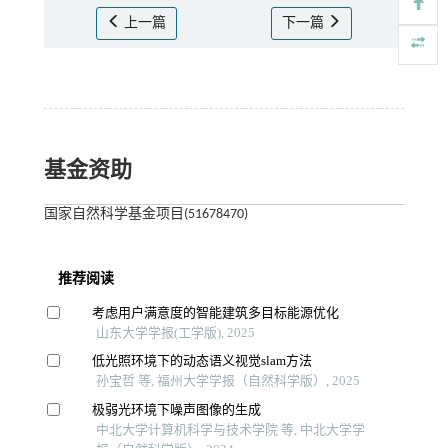
上一篇
下一篇
基金资助
国家自然科学基金项目(51678470)