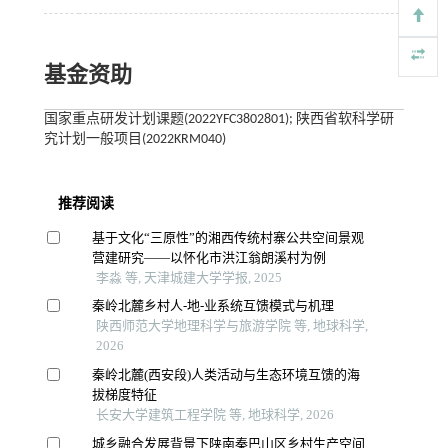
基金资助
国家重点研发计划课题(2022YFC3802801); 陕西省软科学研
究计划一般项目(2022KRM040)