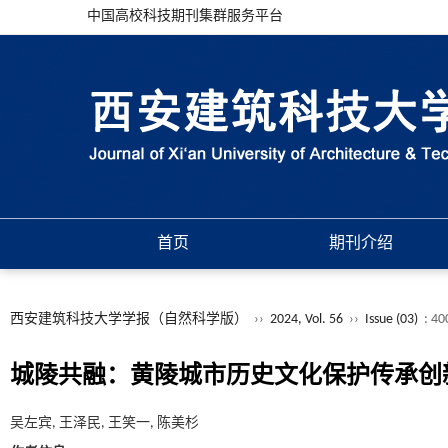
中国高校科技期刊集群服务平台
首页
期刊介绍
西安建筑科技大学学报（自然科学版）
››
2024, Vol. 56
››
Issue (03)
: 40
城陵共融：黄陵城市历史文化保护传承创
吴左宾, 王泽民, 王笑一, 陈美杉