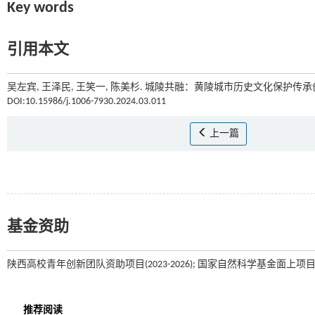
Key words
引用本文
吴左宾, 王泽民, 王笑一, 陈美杉. 城陵共融：黄陵城市历史文化保护传承创
DOI:10.15986/j.1006-7930.2024.03.011
上一篇
基金资助
陕西高校青年创新团队资助项目(2023-2026); 国家自然科学基金面上项目(52