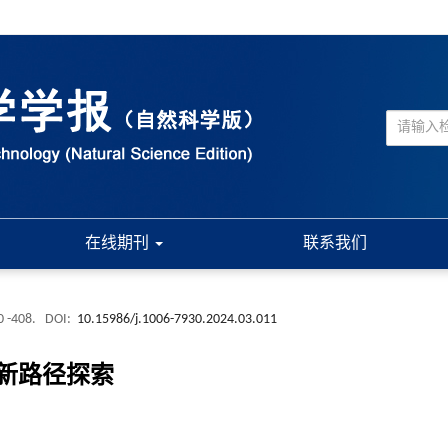
在线期刊
联系我们
0 -408.
DOI:
10.15986/j.1006-7930.2024.03.011
新路径探索