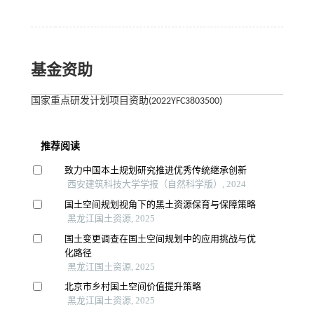
基金资助
国家重点研发计划项目资助(2022YFC3803500)