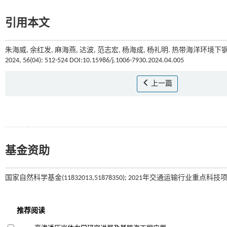
引用本文
朱海威, 余红发, 麻海燕, 达波, 范志宏, 杨海成, 杨礼明. 热带海洋环境
2024, 56(04): 512-524 DOI:10.15986/j.1006-7930.2024.04.005
上一篇
基金资助
国家自然科学基金(11832013,51878350); 2021年交通运输行业重点科技项目(2