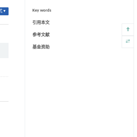
Key words
 ▾
引用本文
参考文献
基金资助