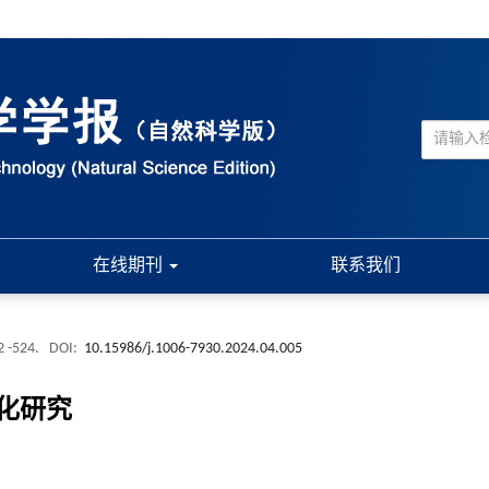
在线期刊
联系我们
2 -524.
DOI:
10.15986/j.1006-7930.2024.04.005
化研究