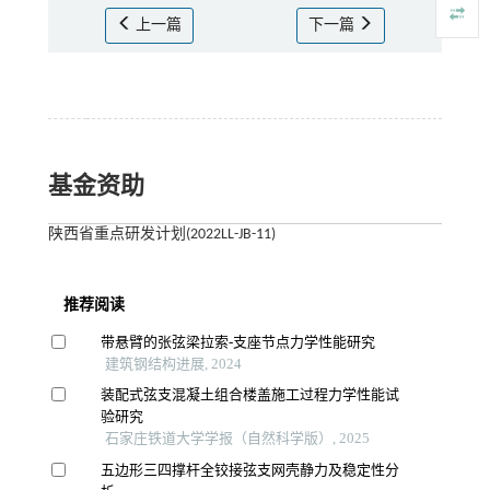
上一篇
下一篇
基金资助
陕西省重点研发计划(2022LL-JB-11)