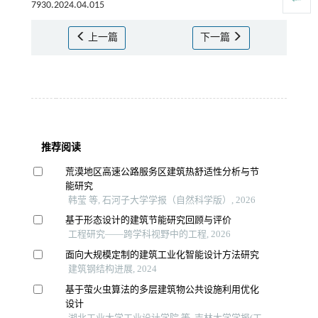
7930.2024.04.015
上一篇
下一篇