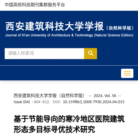
中国高校科技期刊集群服务平台
Toggle
西安建筑科技大学学报（自然科学版）
››
2024, Vol. 56
››
Issue (04)
: 604 -612.
DOI:
10.15986/j.1006-7930.2024.04.015
基于节能导向的寒冷地区医院建筑
形态多目标寻优技术研究