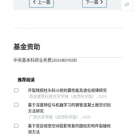
上一篇
下一篇
基金资助
中央基本科研业务费(2023JBZY028)