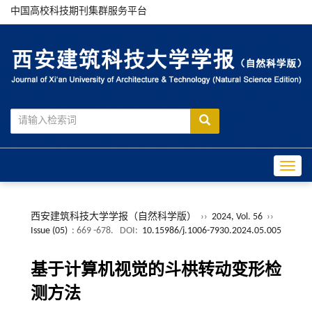
中国高校科技期刊集群服务平台
Toggle
西安建筑科技大学学报（自然科学版）
››
2024, Vol. 56
››
Issue (05)
: 669 -678.
DOI:
10.15986/j.1006-7930.2024.05.005
基于计算机视觉的斗栱转动变形检
测方法