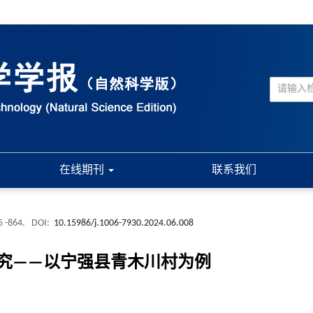
在线期刊
联系我们
5 -864.
DOI:
10.15986/j.1006-7930.2024.06.008
究——以宁强县青木川村为例