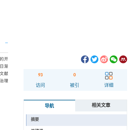
的开
日渐
文献
93
0
治理
访问
被引
详细
相关文章
导航
摘要