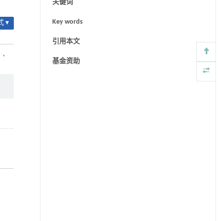
关键词
Key words
 ▾
引用本文
）
,
基金资助