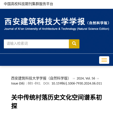
中国高校科技期刊集群服务平台
Toggle
西安建筑科技大学学报（自然科学版）
››
2024, Vol. 56
››
Issue (06)
: 885 -892.
DOI:
10.15986/j.1006-7930.2024.06.011
关中传统村落历史文化空间谱系初
探