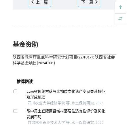
上一篇
下一篇
基金资助
陕西省教育厅重点科学研究计划项目(22JT017); 陕西省社会
科学基金项目(2024F001)