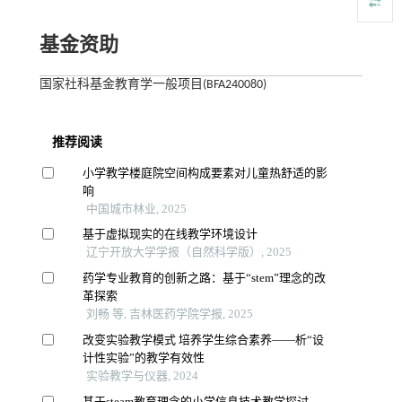
基金资助
国家社科基金教育学一般项目(BFA240080)