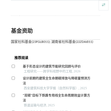
基金资助
国家社科基金(23FGLB011); 湖南省社科基金(22ZDAJ011)