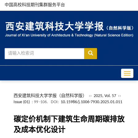
中国高校科技期刊集群服务平台
Toggle
西安建筑科技大学学报（自然科学版）
››
2025, Vol. 57
››
Issue (01)
: 99 -106.
DOI:
10.15986/j.1006-7930.2025.01.011
碳定价机制下建筑生命周期碳排放
及成本优化设计