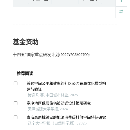
基金资助
十四五”国家重点研发计划(2022YFC3802700)