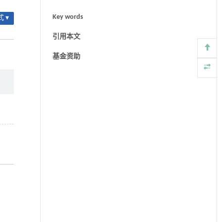
Key words
 ▾
引用本文
基金资助