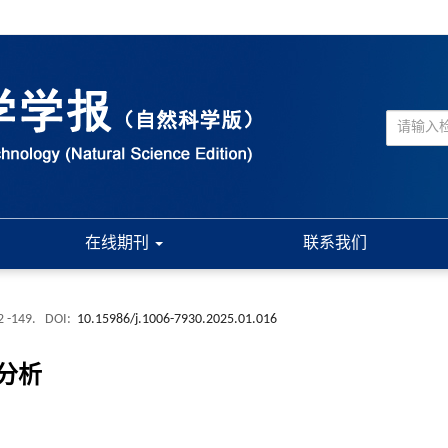
在线期刊
联系我们
2 -149.
DOI:
10.15986/j.1006-7930.2025.01.016
分析