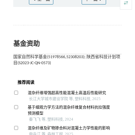
基金资助
国家自然科学基金(51978566,52308203); 陕西省科技计划项
目(S2023-JC-QN-0573)