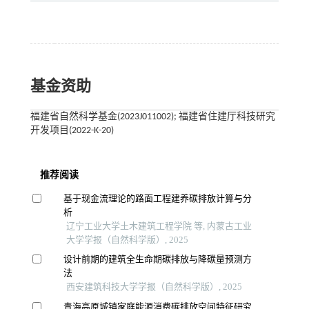
基金资助
福建省自然科学基金(2023J011002); 福建省住建厅科技研究
开发项目(2022-K-20)