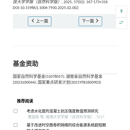
技大学学报（自然科学版）
, 2025, 57(02): 167-173+316
DOI:10.15986/j.1006-7930.2025.02.002
上一篇
下一篇
基金资助
国家自然科学基金(52078057); 湖南省自然科学基金
(2023JJ30044); 国家重点研发计划(2021YFB2600903)