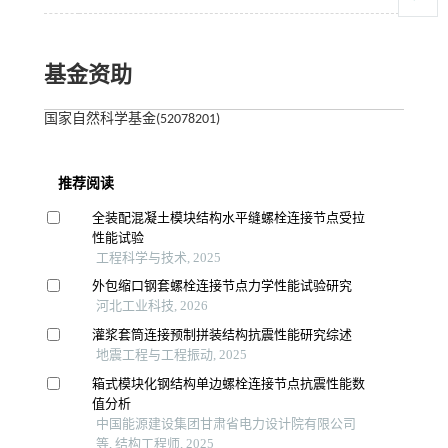
基金资助
国家自然科学基金(52078201)