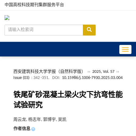
中国高校科技期刊集群服务平台
Toggle
西安建筑科技大学学报（自然科学版）
››
2025, Vol. 57
››
Issue (03)
: 342 -351.
DOI:
10.15986/j.1006-7930.2025.03.004
铁尾矿砂混凝土梁火灾下抗弯性能
试验研究
周云龙, 杨志年, 郭博宇, 吴凯
作者信息
+