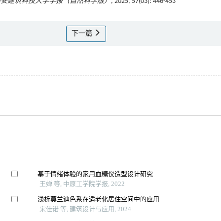
西安建筑科技大学学报（自然科学版）
, 2025, 57(03): 446-453
下一篇