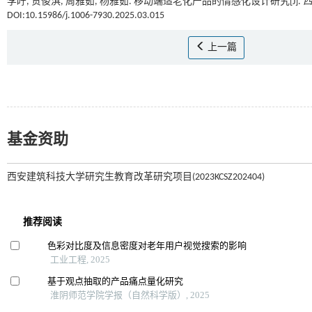
李咛, 贺俊淇, 周雅茹, 杨雅茹. 移动端适老化产品的情感化设计研究[J].
DOI:10.15986/j.1006-7930.2025.03.015
上一篇
基金资助
西安建筑科技大学研究生教育改革研究项目(2023KCSZ202404)