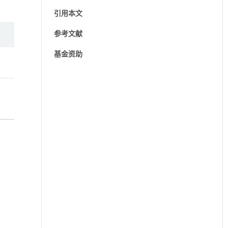
引用本文
参考文献
基金资助