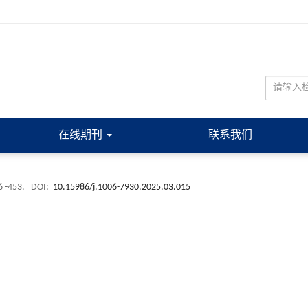
在线期刊
联系我们
6 -453.
DOI:
10.15986/j.1006-7930.2025.03.015