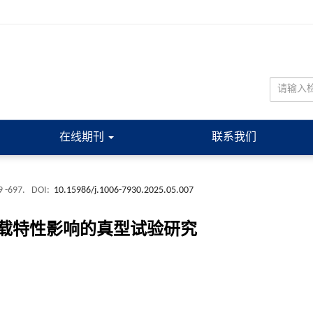
在线期刊
联系我们
9 -697.
DOI:
10.15986/j.1006-7930.2025.05.007
载特性影响的真型试验研究