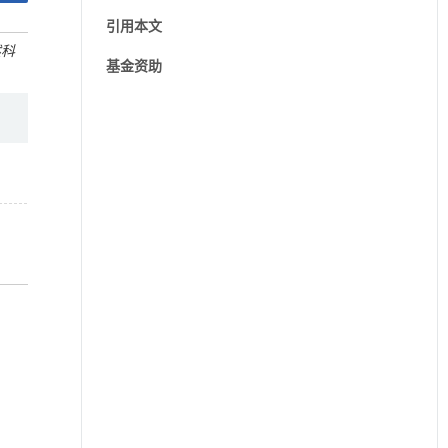
引用本文
然科
基金资助