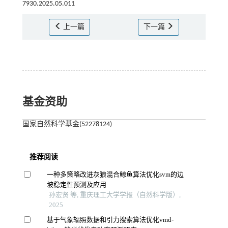
7930.2025.05.011
上一篇
下一篇
基金资助
国家自然科学基金(52278124)