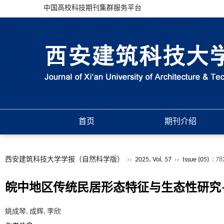
中国高校科技期刊集群服务平台
首页
期刊介绍
西安建筑科技大学学报（自然科学版）
››
2025, Vol. 57
››
Issue (05)
: 78
皖中地区传统民居形态特征与生态性研究—
姚成琴, 成辉, 李欣