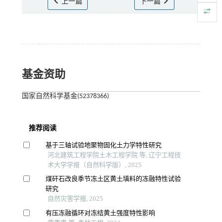
上一篇
下一篇
基金资助
国家自然科学基金(52378366)