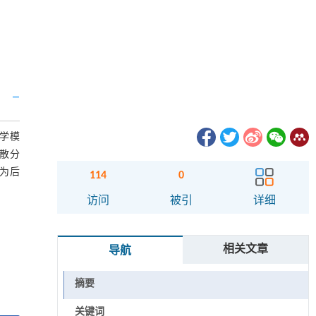
学模
散分
为后
114
0
访问
被引
详细
相关文章
导航
摘要
关键词