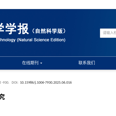
在线期刊
联系我们
2 -930.
DOI:
10.15986/j.1006-7930.2025.06.016
究