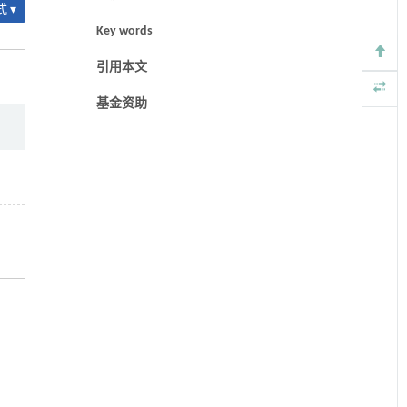
 ▾
Key words
引用本文
基金资助