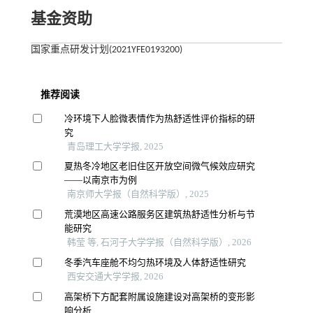
基金资助
国家重点研发计划(2021YFE0193200)