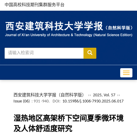
中国高校科技期刊集群服务平台
Toggle
西安建筑科技大学学报（自然科学版）
››
2025, Vol. 57
››
Issue (06)
: 931 -940.
DOI:
10.15986/j.1006-7930.2025.06.017
湿热地区高架桥下空间夏季微环境
及人体舒适度研究