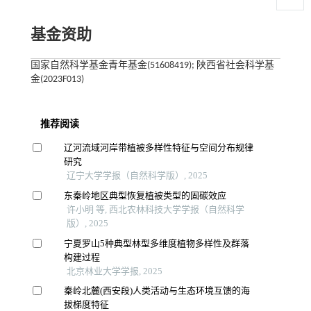
基金资助
国家自然科学基金青年基金(51608419); 陕西省社会科学基
金(2023F013)