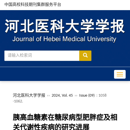
中国高校科技期刊集群服务平台
Toggle
河北医科大学学报
››
2024, Vol. 45
››
Issue (09)
: 1058
-1062.
胰高血糖素在糖尿病型肥胖症及相
关代谢性疾病的研究进展