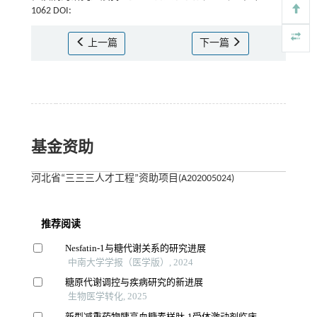
1062 DOI:
上一篇
下一篇
基金资助
河北省“三三三人才工程”资助项目(A202005024)