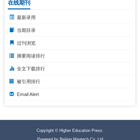
在线期刊
最新录用
当期目录
过刊浏览
摘要阅读排行
全文下载排行
被引用排行
Email Alert
Copyright © Higher Education Press.
Powered by Beijing Magtech Co. Ltd