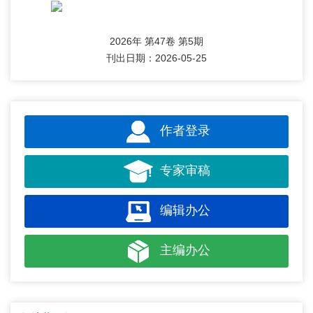
2026年 第47卷 第5期
刊出日期：2026-05-25
作者登录
专家审稿
编辑办公
主编办公