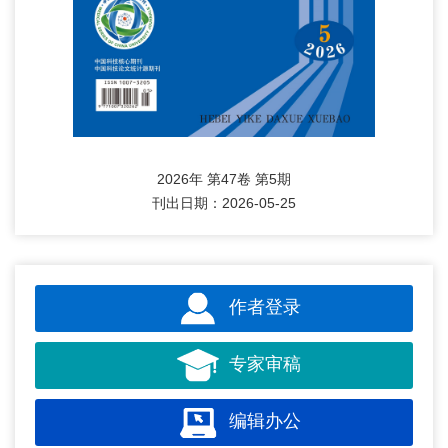
2026年 第47卷 第5期
刊出日期：2026-05-25
作者登录
专家审稿
编辑办公