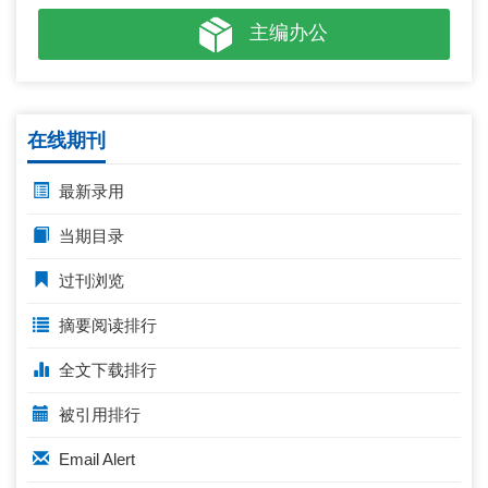
主编办公
在线期刊
最新录用
当期目录
过刊浏览
摘要阅读排行
全文下载排行
被引用排行
Email Alert