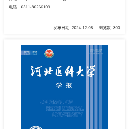
电话：0311-86266109
发布日期:
2024-12-05
浏览数:
300