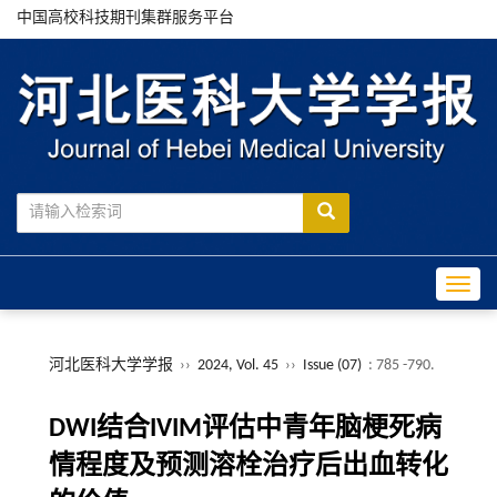
中国高校科技期刊集群服务平台
Toggle
河北医科大学学报
››
2024, Vol. 45
››
Issue (07)
: 785 -790.
DWI结合IVIM评估中青年脑梗死病
情程度及预测溶栓治疗后出血转化