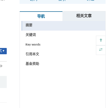
相关文章
导航
摘要
关键词
Key words
 ▾
引用本文
基金资助
3-