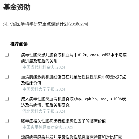
基金资助
河北省医学科学研究重点课题计划(20180294)