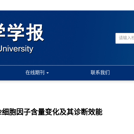
在线期刊
联系我们
h2细胞因子含量变化及其诊断效能