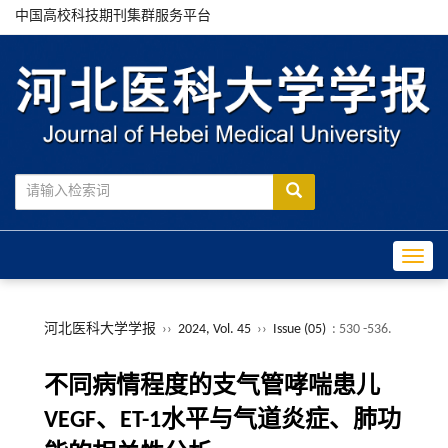
中国高校科技期刊集群服务平台
Toggle
河北医科大学学报
››
2024, Vol. 45
››
Issue (05)
: 530 -536.
不同病情程度的支气管哮喘患儿
VEGF、ET-1水平与气道炎症、肺功