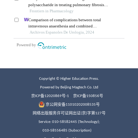
Copyright © Higher Education Press.
Powered by Beijing Magtech Co. Ltd
京ICP备12020869号-1
京ICP备150856号
京公网安备11010202008535号
网络出版服务许可证网出证(京)字第127号
Service: 010-58582445 (Technology);
010-58556485 (Subscription)