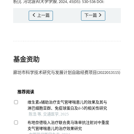
析[J].
河北医科大学学报
, 2024, 45(05): 530-536 DOI:
上一篇
下一篇
基金资助
廊坊市科学技术研究与发展计划自敌经费项目(2022013115)