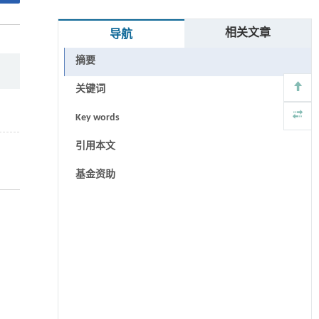
相关文章
导航
摘要
关键词
Key words
引用本文
基金资助