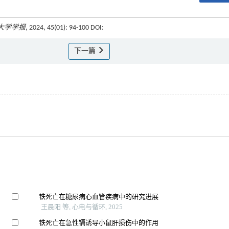
大学学报
, 2024, 45(01): 94-100 DOI:
下一篇