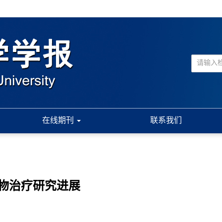
在线期刊
联系我们
物治疗研究进展