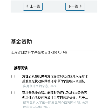
上一篇
下一篇
基金资助
江苏省自然科学基金项目(BK20191494)