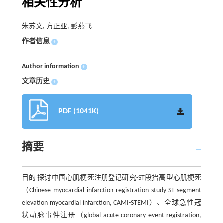
相关性分析
朱苏文, 方正亚, 彭燕飞
作者信息
+
Author information
+
文章历史
+
PDF (1041K)
摘要
目的 探讨中国心肌梗死注册登记研究-ST段抬高型心肌梗死
（Chinese myocardial infarction registration study-ST segment
elevation myocardial infarction, CAMI-STEMI）、全球急性冠
状动脉事件注册（global acute coronary event registration,