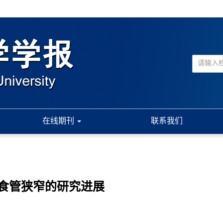
在线期刊
联系我们
食管狭窄的研究进展