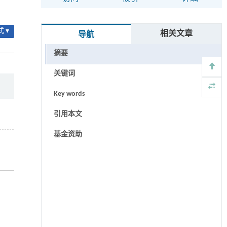
 ▾
相关文章
导航
摘要
关键词
Key words
引用本文
基金资助