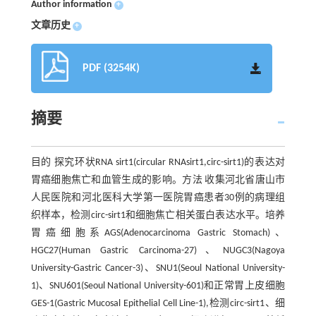
Author information
+
文章历史
+
PDF (3254K)
摘要
目的 探究环状RNA sirt1(circular RNAsirt1,circ-sirt1)的表达对
胃癌细胞焦亡和血管生成的影响。方法 收集河北省唐山市
人民医院和河北医科大学第一医院胃癌患者30例的病理组
织样本，检测circ-sirt1和细胞焦亡相关蛋白表达水平。培养
胃癌细胞系AGS(Adenocarcinoma Gastric Stomach)、
HGC27(Human Gastric Carcinoma-27)、NUGC3(Nagoya
University-Gastric Cancer-3)、SNU1(Seoul National University-
1)、SNU601(Seoul National University-601)和正常胃上皮细胞
GES-1(Gastric Mucosal Epithelial Cell Line-1),检测circ-sirt1、细