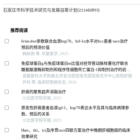
石家庄市科学技术研究与发展自筹计划(211460893)