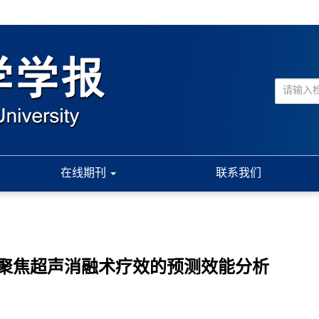
在线期刊
联系我们
高强度聚焦超声消融术疗效的预测效能分析