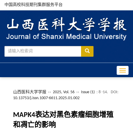
中国高校科技期刊集群服务平台
Toggle
山西医科大学学报
››
2025, Vol. 56
››
Issue (1)
: 8 -14.
DOI:
10.13753/j.issn.1007-6611.2025.01.002
MAPK4表达对黑色素瘤细胞增殖
和凋亡的影响