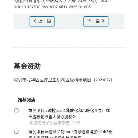
的保护作用[J].
山西医科大学学报
, 2025, 56(1): 36-42
DOI:10.13753/j.issn.1007-6611.2025.01.006
上一篇
下一篇
基金资助
深圳市龙华区医疗卫生机构区级科研项目（2023072）