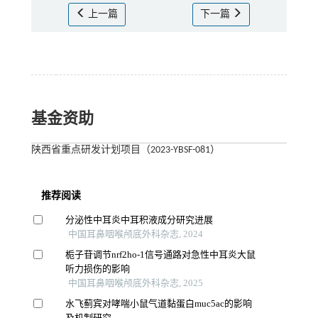
上一篇
下一篇
基金资助
陕西省重点研发计划项目（2023-YBSF-081）