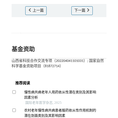
上一篇
下一篇
基金资助
山西省科技合作交流专项（202204041101031）; 国家自然
科学基金资助项目（81872714）