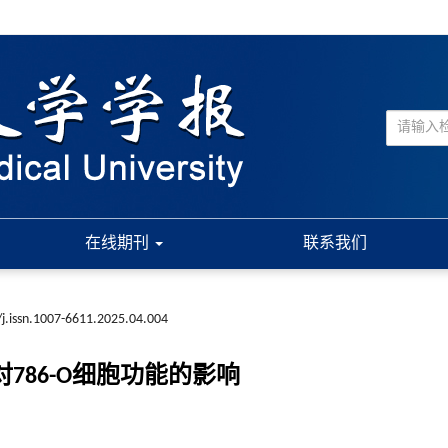
在线期刊
联系我们
j.issn.1007-6611.2025.04.004
对786-O细胞功能的影响