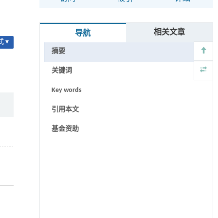
相关文章
导航
 ▾
摘要
关键词
Key words
引用本文
基金资助