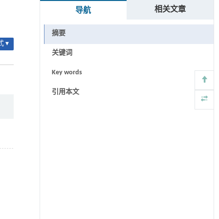
相关文章
导航
摘要
 ▾
关键词
Key words
引用本文