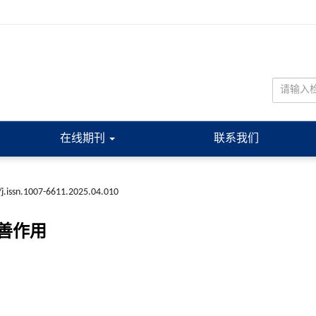
在线期刊
联系我们
j.issn.1007-6611.2025.04.010
善作用