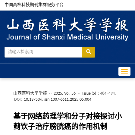
中国高校科技期刊集群服务平台
Toggle
山西医科大学学报
››
2025, Vol. 56
››
Issue (5)
: 484 -494.
DOI:
10.13753/j.issn.1007-6611.2025.05.004
基于网络药理学和分子对接探讨小
蓟饮子治疗膀胱癌的作用机制